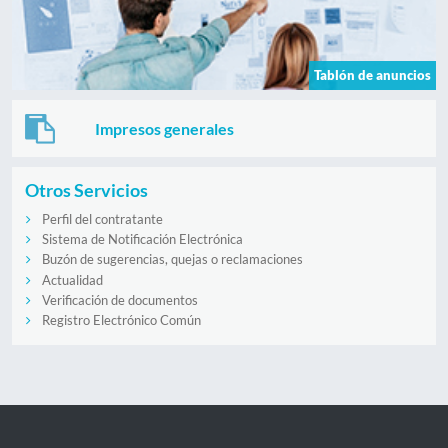
Tablón de anuncios
Impresos generales
Otros Servicios
Perfil del contratante
Sistema de Notificación Electrónica
Buzón de sugerencias, quejas o reclamaciones
Actualidad
Verificación de documentos
Registro Electrónico Común