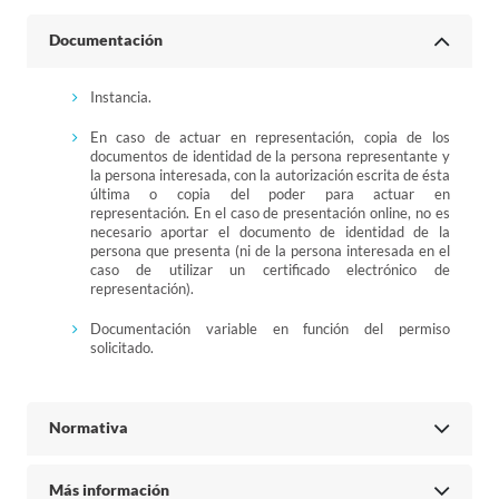
Documentación
Instancia.
En caso de actuar en representación, copia de los
documentos de identidad de la persona representante y
la persona interesada, con la autorización escrita de ésta
última o copia del poder para actuar en
representación. En el caso de presentación online, no es
necesario aportar el documento de identidad de la
persona que presenta (ni de la persona interesada en el
caso de utilizar un certificado electrónico de
representación).
Documentación variable en función del permiso
solicitado.
Normativa
Más información