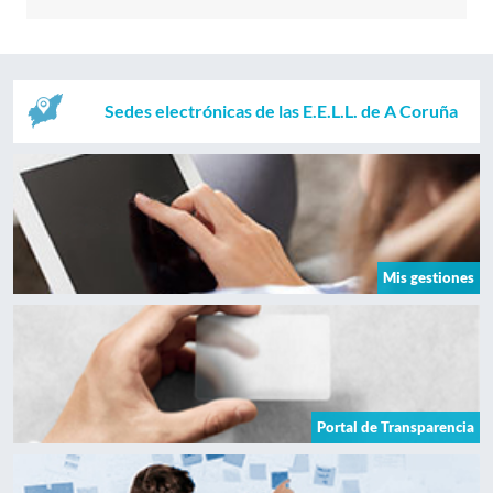
Sedes electrónicas de las E.E.L.L. de A Coruña
Mis gestiones
Portal de Transparencia