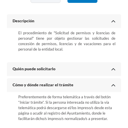
Descripción
El procedimiento de "Solicitud de permisos y licencias de
personal" tiene por objeto gestionar las solicitudes de
concesión de permisos, licencias y de vacaciones para el
personal de la entidad local.
Quién puede solicitarlo
Cómo y dónde realizar el trámite
Preferentemente de forma telemática a través del botón
“Iniciar trámite”. Si la persona interesada no utiliza la vía
telemática podrá descargarse el/los impreso/s desde esta
página o acudir al registro del Ayuntamiento, donde le
facilitarán dicho/s impreso/s normalizado/s a presentar.