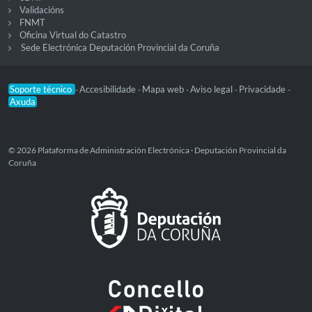
Validacións
FNMT
Oficina Virtual do Catastro
Sede Electrónica Deputación Provincial da Coruña
Soporte técnico
Accesibilidade
Mapa web
Aviso legal
Privacidade
-
-
-
-
-
Axuda
© 2026 Plataforma de Administración Electrónica · Deputación Provincial da
Coruña